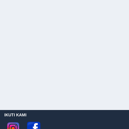
IKUTI KAMI