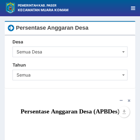
PEMERINTAH KAB. PASER
KECAMATAN MUARA KOMAM
Persentase Anggaran Desa
Desa
Semua Desa
Tahun
Semua
Persentase Anggaran Desa (APBDes)