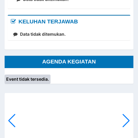
KELUHAN TERJAWAB
Data tidak ditemukan.
AGENDA KEGIATAN
Event tidak tersedia.